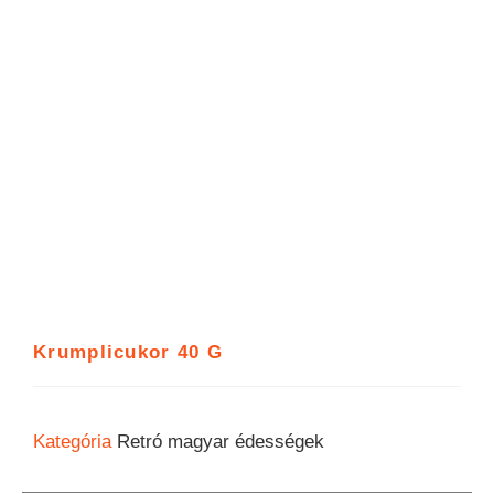
Krumplicukor 40 G
Kategória
Retró magyar édességek