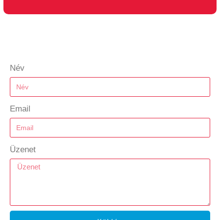
Név
Email
Üzenet