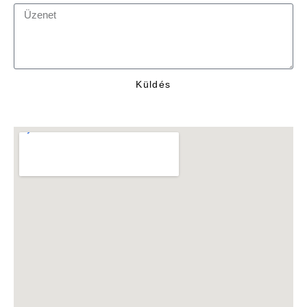
Küldés