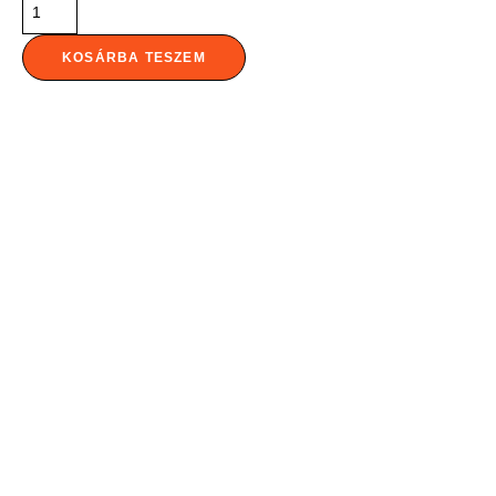
KOSÁRBA TESZEM