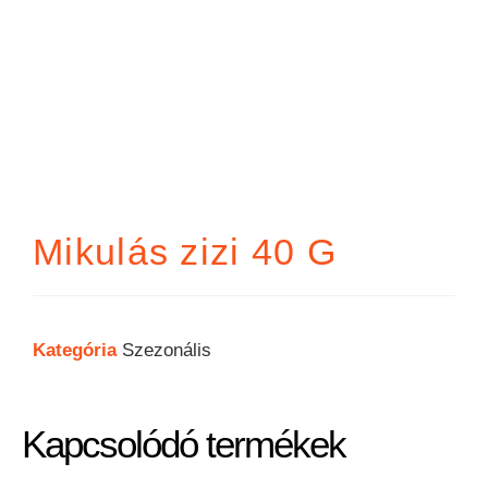
Mikulás zizi 40 G
Kategória
Szezonális
Kapcsolódó termékek