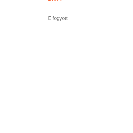
Elfogyott