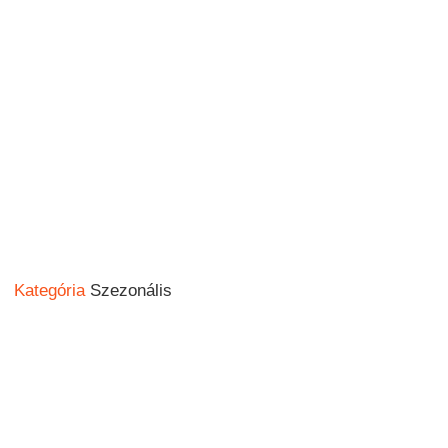
Kategória
Szezonális