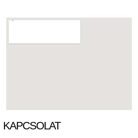
KAPCSOLAT