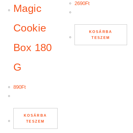
2690
Ft
Magic
Cookie
KOSÁRBA
TESZEM
Box 180
G
890
Ft
KOSÁRBA
TESZEM